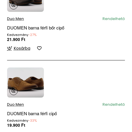
Duo Men
Rendelhető
DUOMEN barna férfi bőr cipő
Kedvezmény
-27%
21.900 Ft
Kosárba
Duo Men
Rendelhető
DUOMEN barna férfi cipő
Kedvezmény
-33%
19.900 Ft