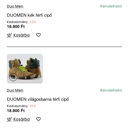
Duo Men
Rendelhető
DUOMEN kék férfi cipő
Kedvezmény
-32%
18.900 Ft
Kosárba
Duo Men
Rendelhető
DUOMEN világosbarna férfi cipő
Kedvezmény
-35%
18.900 Ft
Kosárba