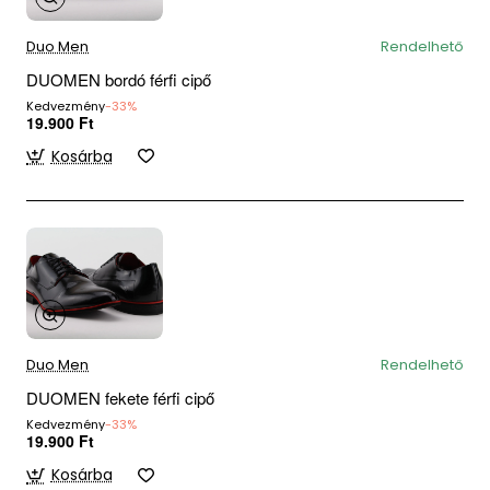
Duo Men
Rendelhető
DUOMEN bordó férfi cipő
Kedvezmény
-33%
19.900 Ft
Kosárba
Duo Men
Rendelhető
DUOMEN fekete férfi cipő
Kedvezmény
-33%
19.900 Ft
Kosárba