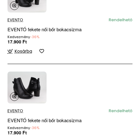
EVENTO
Rendelhető
EVENTÓ fekete női bőr bokacsizma
Kedvezmény
-36%
17.900 Ft
Kosárba
EVENTO
Rendelhető
EVENTÓ fekete női bőr bokacsizma
Kedvezmény
-36%
17.900 Ft