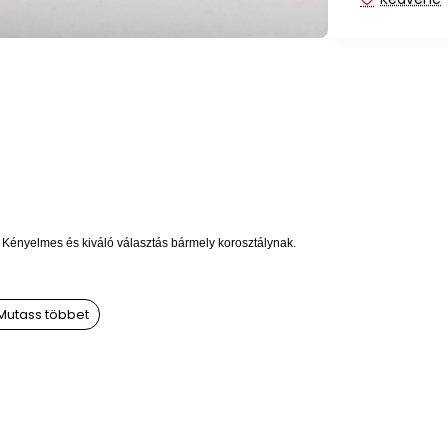
 Kényelmes és kiváló választás bármely korosztálynak.